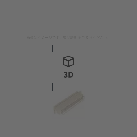
画像はイメージです。製品説明をご参照ください。