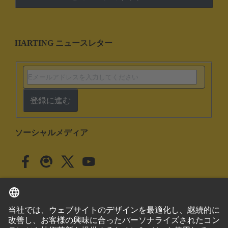
HARTING ニュースレター
登録に進む
ソーシャルメディア
日本語
日本