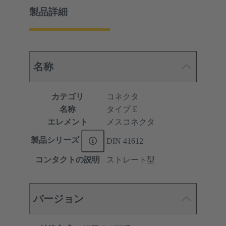
製品詳細
名称
カテゴリ
コネクタ
名称
タイプ E
エレメント
メスコネクタ
製品シリーズ
DIN 41612
コンタクトの説明
ストレート型
バージョン