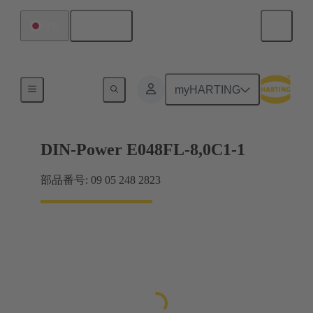
日本語
日本
製品
myHARTING
DIN-Power E048FL-8,0C1-1
部品番号: 09 05 248 2823