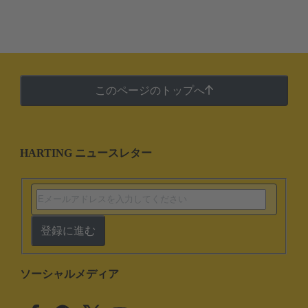
このページのトップへ
HARTING ニュースレター
登録に進む
ソーシャルメディア