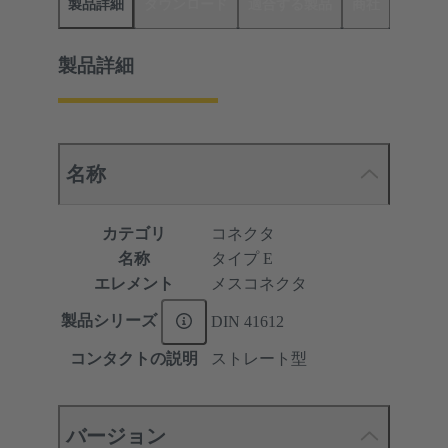
製品詳細
ダウンロード
適合する製品
商社
製品詳細
名称
カテゴリ
コネクタ
名称
タイプ E
エレメント
メスコネクタ
製品シリーズ
DIN 41612
コンタクトの説明
ストレート型
バージョン