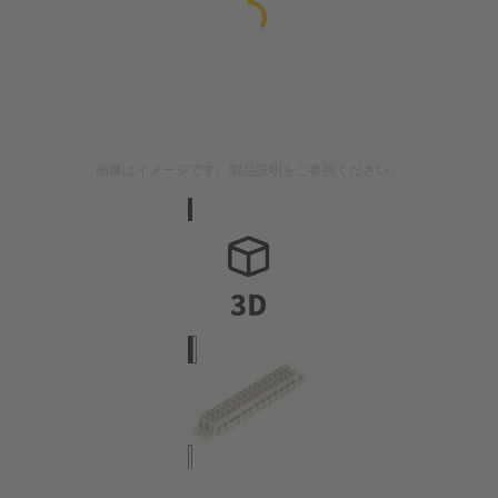
画像はイメージです。製品説明をご参照ください。