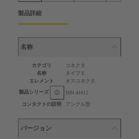
製品詳細
名称
カテゴリ
コネクタ
名称
タイプ E
エレメント
オスコネクタ
製品シリーズ
DIN 41612
コンタクトの説明
アングル型
バージョン