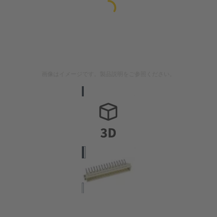
画像はイメージです。製品説明をご参照ください。