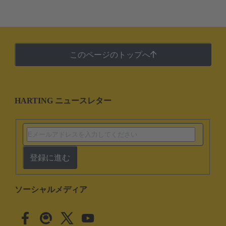
このページのトップへ
HARTING ニュースレター
登録に進む
ソーシャルメディア