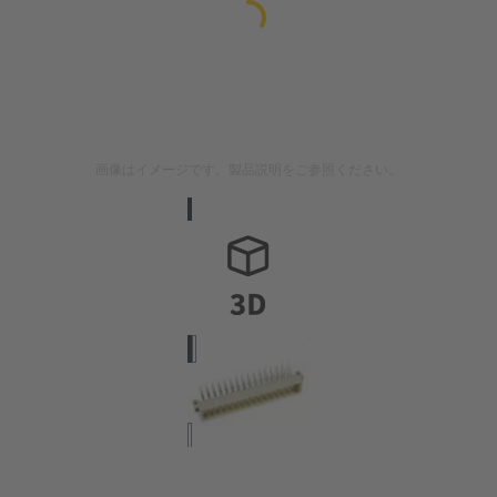
画像はイメージです。製品説明をご参照ください。