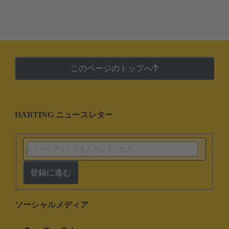
このページのトップへ
HARTING ニュースレター
登録に進む
ソーシャルメディア