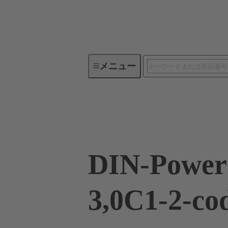
メニュー
デバイスコネクティビティ
09 05 648 6931
DIN-Power
3,0C1-2-co