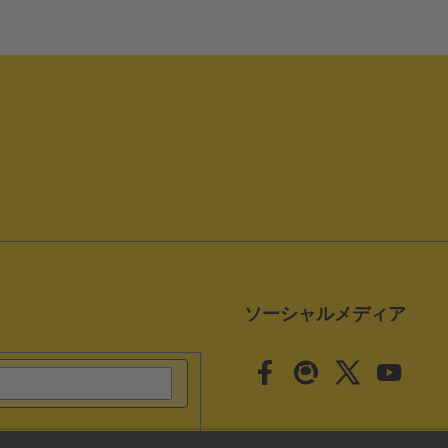
ソーシャルメディア