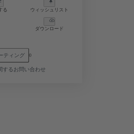
する
ウィッシュリスト
ダウンロード
ーティング
0
関するお問い合わせ