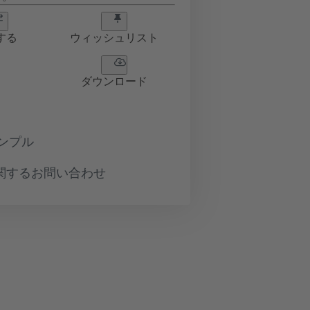
する
ウィッシュリスト
ダウンロード
ンプル
関するお問い合わせ