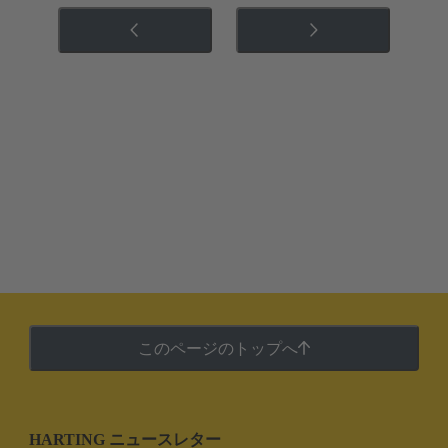
このページのトップへ
HARTING ニュースレター