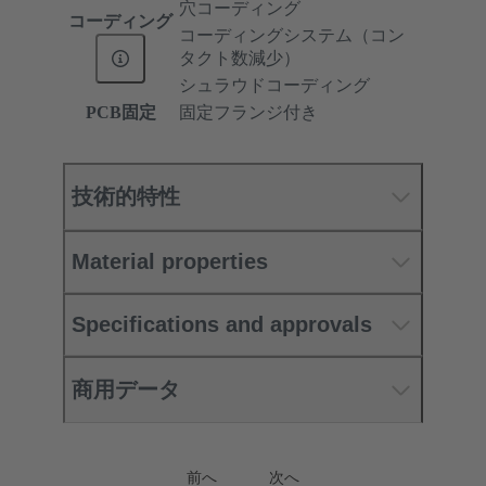
穴コーディング
コーディング
コーディングシステム（コン
タクト数減少）
シュラウドコーディング
PCB固定
固定フランジ付き
技術的特性
Material properties
Specifications and approvals
商用データ
前へ
次へ