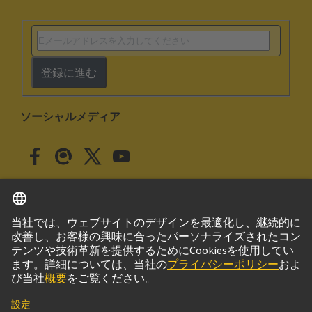
登録に進む
ソーシャルメディア
日本語
日本
© ハーティング株式会社
このサイトについて
プライバシーポリシー
クッキー設定