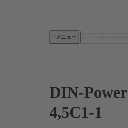
メニュー
デバイスコネクティビティ
09 06 232 2835
DIN-Power
4,5C1-1