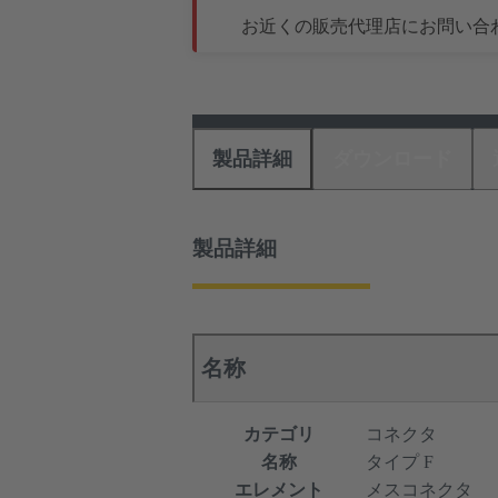
お近くの販売代理店にお問い合
製品詳細
ダウンロード
製品詳細
名称
カテゴリ
コネクタ
名称
タイプ F
エレメント
メスコネクタ