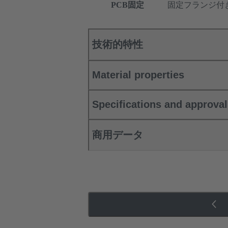
PCB固定
固定フランジ付
技術的特性
Material properties
Specifications and approva
商用データ