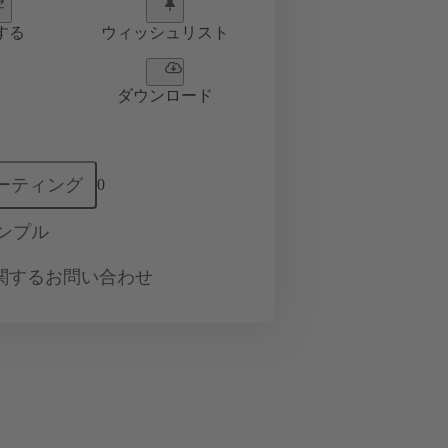
する
ウィッシュリスト
ダウンロード
ーティング
0
ンプル
関するお問い合わせ