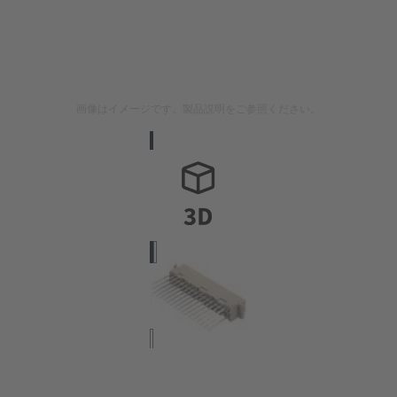
画像はイメージです。製品説明をご参照ください。