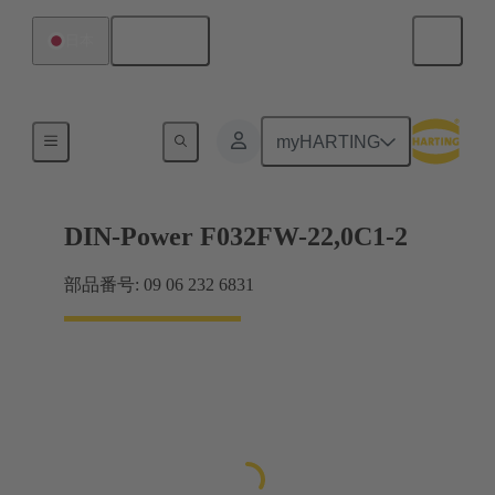
日本語
日本
製品
myHARTING
DIN-Power F032FW-22,0C1-2
部品番号: 09 06 232 6831