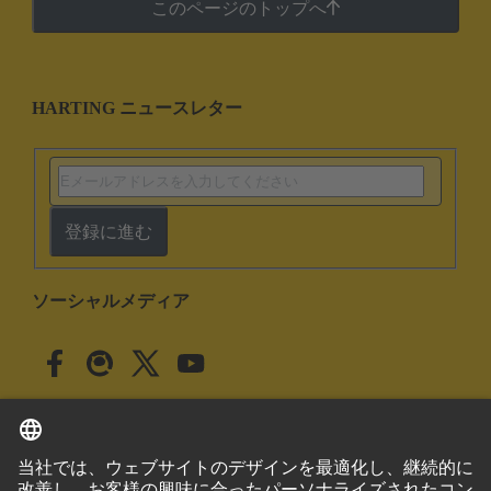
このページのトップへ
HARTING ニュースレター
登録に進む
ソーシャルメディア
日本語
日本