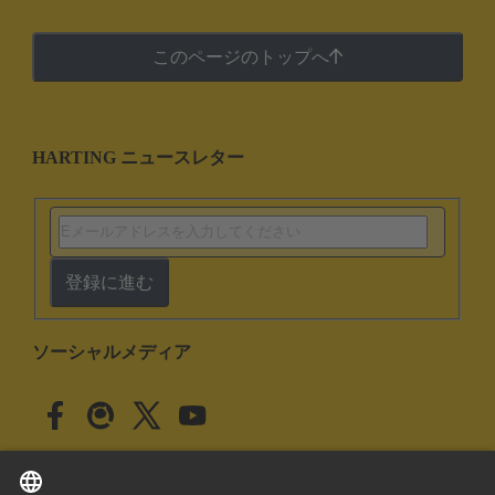
このページのトップへ
HARTING ニュースレター
登録に進む
ソーシャルメディア