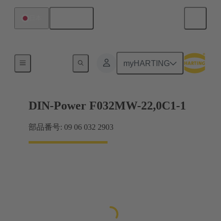
日本語
日本
製品
myHARTING
DIN-Power F032MW-22,0C1-1
部品番号: 09 06 032 2903