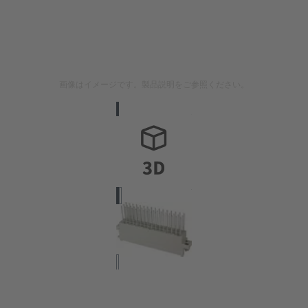
画像はイメージです。製品説明をご参照ください。