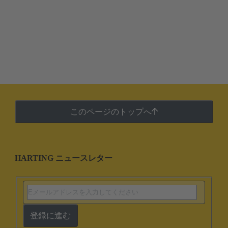
このページのトップへ
HARTING ニュースレター
登録に進む