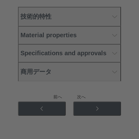
技術的特性
Material properties
Specifications and approvals
商用データ
前へ
次へ