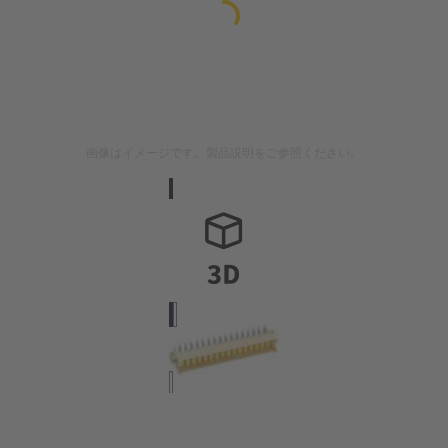
画像はイメージです。製品説明をご参照ください。