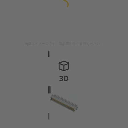
画像はイメージです。製品説明をご参照ください。