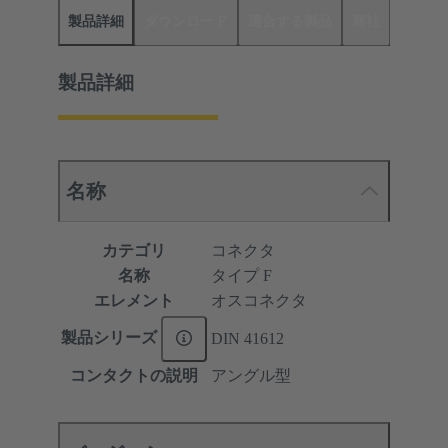
製品詳細
ダウンロード
適合する製品
商社
製品詳細
名称
カテゴリ
コネクタ
名称
タイプ F
エレメント
オスコネクタ
製品シリーズ
DIN 41612
コンタクトの説明
アングル型