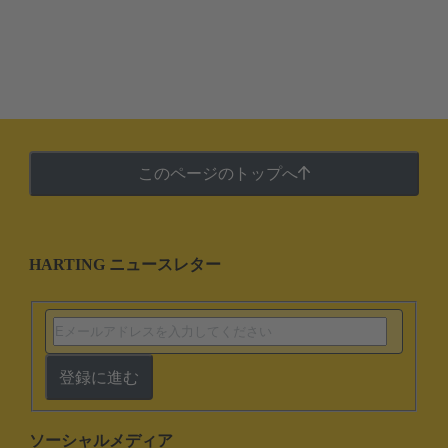
このページのトップへ
HARTING ニュースレター
登録に進む
ソーシャルメディア