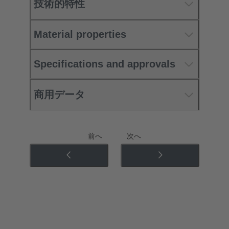
技術的特性
Material properties
Specifications and approvals
商用データ
前へ
次へ