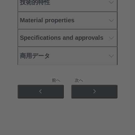
技術的特性
Material properties
Specifications and approvals
商用データ
前へ
次へ