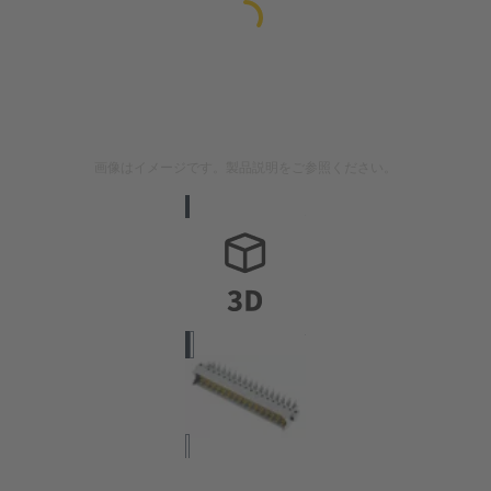
画像はイメージです。製品説明をご参照ください。