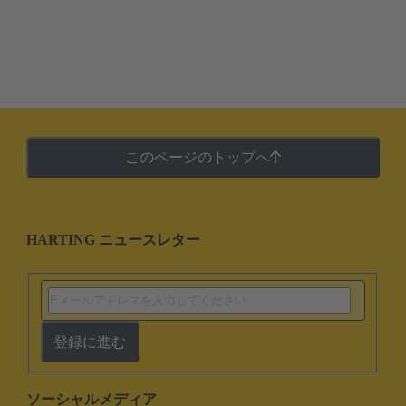
このページのトップへ
HARTING ニュースレター
登録に進む
ソーシャルメディア