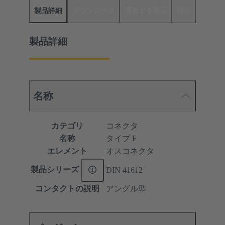
製品詳細
ダウンロード
適合する製品
商社
製品詳細
名称
カテゴリ
コネクタ
名称
タイプ F
エレメント
オスコネクタ
製品シリーズ
DIN 41612
コンタクトの説明
アングル型