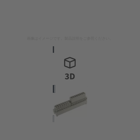
画像はイメージです。製品説明をご参照ください。