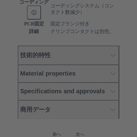
コーディング
コーディングシステム（コン
タクト数減少）
PCB固定
固定フランジ付き
詳細
クリンプコンタクトは別売。
技術的特性
Material properties
Specifications and approvals
商用データ
前へ
次へ