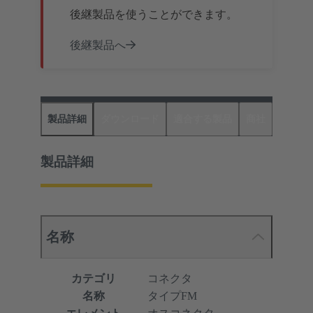
後継製品を使うことができます。
後継製品へ
製品詳細
ダウンロード
適合する製品
商社
製品詳細
名称
カテゴリ
コネクタ
名称
タイプFM