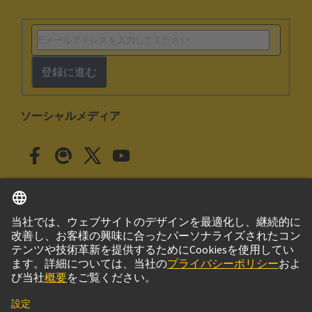
登録に進む
ソーシャルメディア
日本語
日本
© ハーティング株式会社
このサイトについて
プライバシーポリシー
クッキー設定