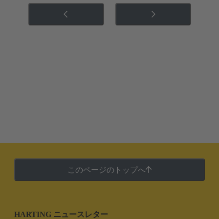
このページのトップへ
HARTING ニュースレター