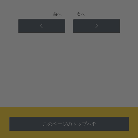
前へ
次へ
このページのトップへ