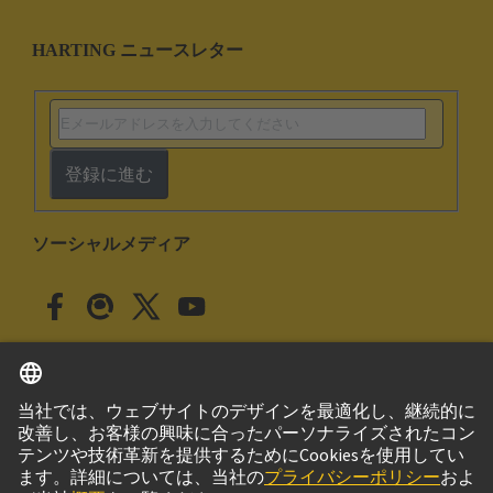
HARTING ニュースレター
登録に進む
ソーシャルメディア
日本語
日本