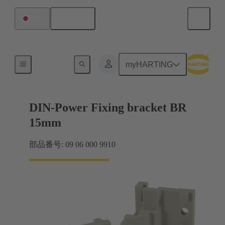
日本語
日本
製品
myHARTING
DIN-Power Fixing bracket BR
15mm
部品番号: 09 06 000 9910