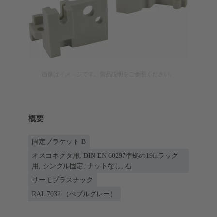
画像はイメージです。製品説明をご参照ください。
概要
固定ブラケット B
オスコネクタ用, DIN EN 60297準拠の19inラック
用, シングル固定, ナットなし, 右
サーモプラスチック
RAL 7032 （ぺブルグレー）