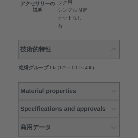
ック用
アクセサリーの
説明
シングル固定
ナットなし
右
技術的特性
絶縁グループ
IIIa (175 ≤ CTI < 400)
Material properties
Specifications and approvals
商用データ