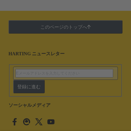
このページのトップへ
HARTING ニュースレター
登録に進む
ソーシャルメディア