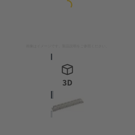
画像はイメージです。製品説明をご参照ください。