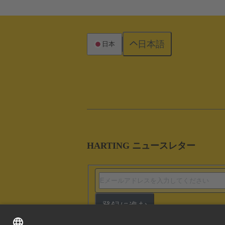
日本語
日本
HARTING ニュースレター
登録に進む