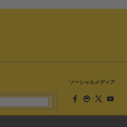
ソーシャルメディア