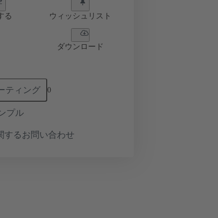
する
ウィッシュリスト
ダウンロード
ーティング
0
ンプル
関するお問い合わせ