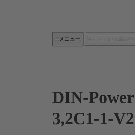
メニュー
デバイスコネクティビティ
09 06 115 2921
DIN-Power
3,2C1-1-V2