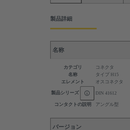
製品詳細
名称
カテゴリ
コネクタ
名称
タイプ H15
エレメント
オスコネクタ
製品シリーズ
DIN 41612
コンタクトの説明
アングル型
バージョン