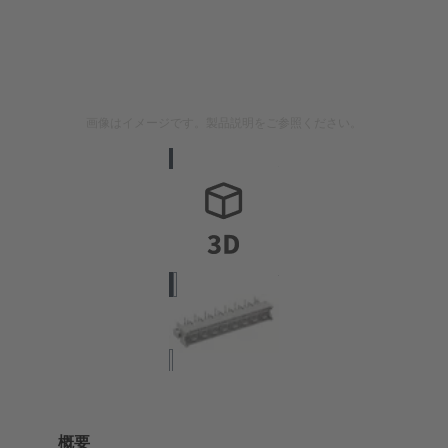
画像はイメージです。製品説明をご参照ください。
概要