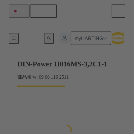
日本語
日本
製品
myHARTING
DIN-Power H016MS-3,2C1-1
部品番号: 09 06 116 2511