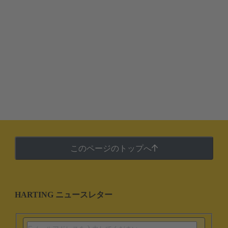
このページのトップへ
HARTING ニュースレター