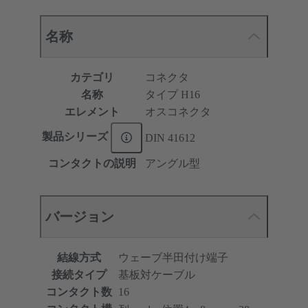
名称
カテゴリ
コネクタ
名称
タイプ H16
エレメント
オスコネクタ
製品シリーズ
DIN 41612
コンタクトの説明
アングル型
バージョン
結線方式
ウェーブ半田付け端子
接続タイプ
基板対ケーブル
コンタクト数
16