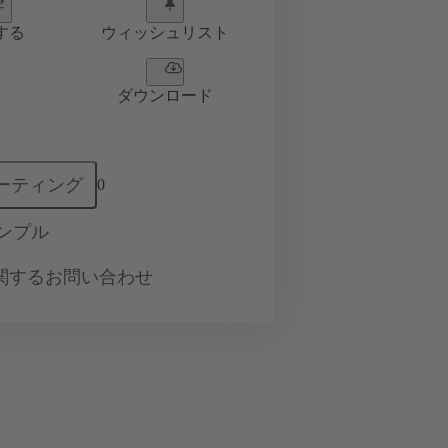
する
ウィッシュリスト
ダウンロード
ーティング
0
ンプル
関するお問い合わせ