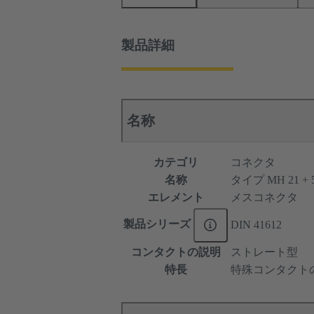
製品詳細
名称
カテゴリ
コネクタ
名称
タイプ MH 21 + 
エレメント
メスコネクタ
製品シリーズ
DIN 41612
コンタクトの説明
ストレート型
特長
特殊コンタクト