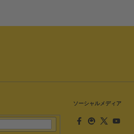
ソーシャルメディア