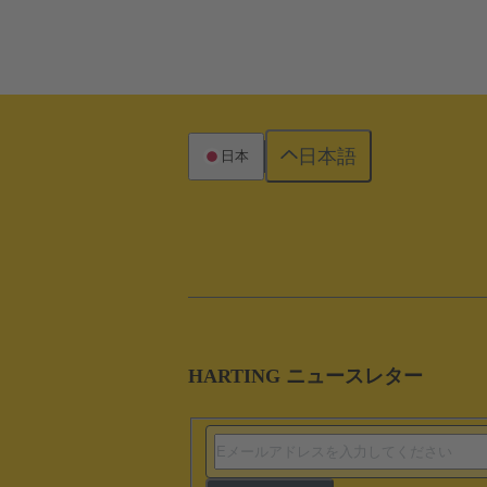
日本語
日本
HARTING ニュースレター