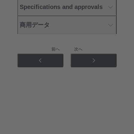
Specifications and approvals
商用データ
前へ
次へ