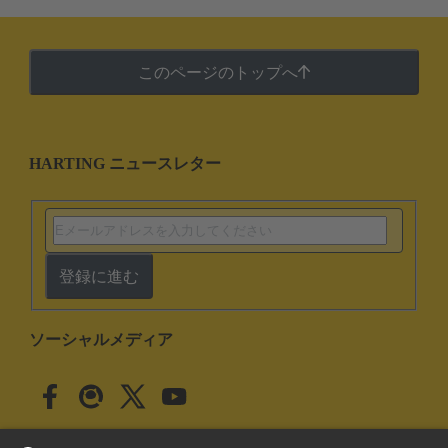
このページのトップへ
HARTING ニュースレター
登録に進む
ソーシャルメディア