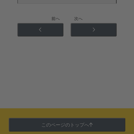
前へ
次へ
このページのトップへ