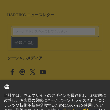
HARTING ニュースレター
登録に進む
ソーシャルメディア
日本語
日本