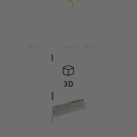
画像はイメージです。製品説明をご参照ください。