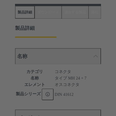
製品詳細
ダウンロード
適合する製品
商社
製品詳細
名称
カテゴリ
コネクタ
名称
タイプ MH 24 + 7
エレメント
オスコネクタ
製品シリーズ
DIN 41612