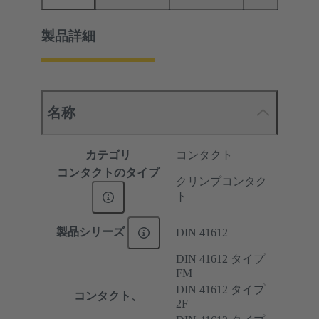
製品詳細
名称
カテゴリ
コンタクト
コンタクトのタイプ
クリンプコンタク
ト
製品シリーズ
DIN 41612
DIN 41612 タイプ
FM
DIN 41612 タイプ
コンタクト、
2F