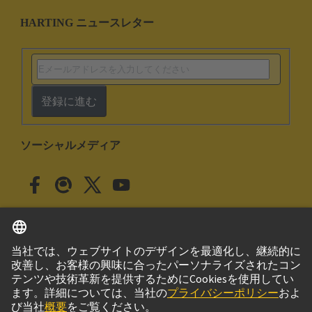
HARTING ニュースレター
登録に進む
ソーシャルメディア
日本語
日本
© ハーティング株式会社