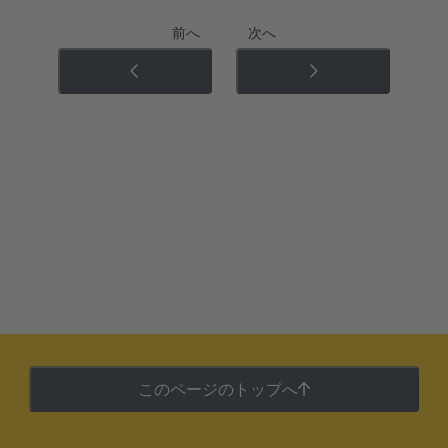
前へ
次へ
このページのトップへ