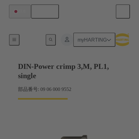
日本語
日本
製品
myHARTING
DIN-Power crimp 3,M, PL1,
single
部品番号: 09 06 000 9552