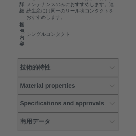
詳
メンテナンスのみにおすすめします。連
細
続生産には同一のリール状コンタクトを
おすすめします。
梱
包
シングルコンタクト
内
容
技術的特性
Material properties
Specifications and approvals
商用データ