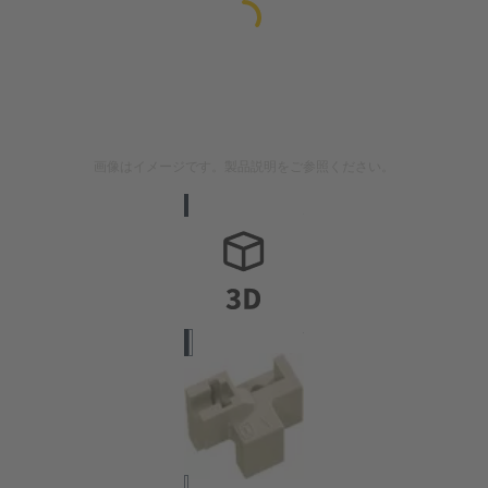
画像はイメージです。製品説明をご参照ください。