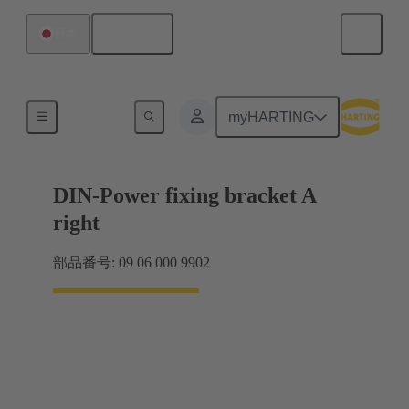
日本語
日本
製品
myHARTING
DIN-Power fixing bracket A
right
部品番号: 09 06 000 9902