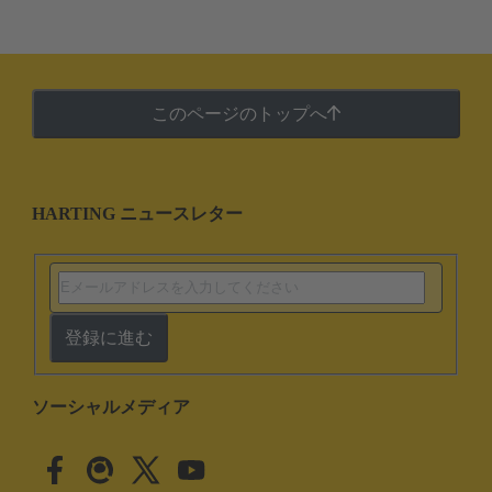
このページのトップへ
HARTING ニュースレター
登録に進む
ソーシャルメディア