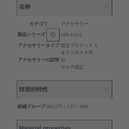
名称
カテゴリ
アクセサリー
製品シリーズ
DIN 41612
アクセサリータイプ
固定ブラケット A
オスコネクタ用
アクセサリーの説明
右
マルチ固定
技術的特性
絶縁グループ
IIIa (175 ≤ CTI < 400)
Material properties