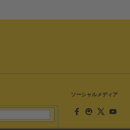
ソーシャルメディア