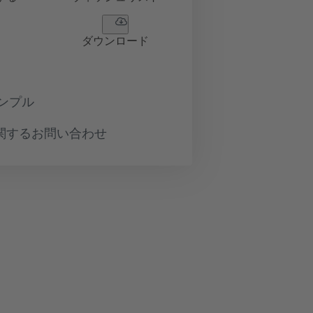
ダウンロード
ンプル
関するお問い合わせ