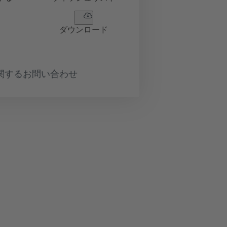
ダウンロード
関するお問い合わせ