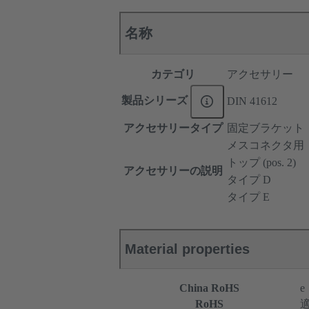
名称
カテゴリ
アクセサリー
製品シリーズ
DIN 41612
アクセサリータイプ
固定ブラケット
メスコネクタ用
トップ (pos. 2)
アクセサリーの説明
タイプ D
タイプ E
Material properties
China RoHS
e
RoHS