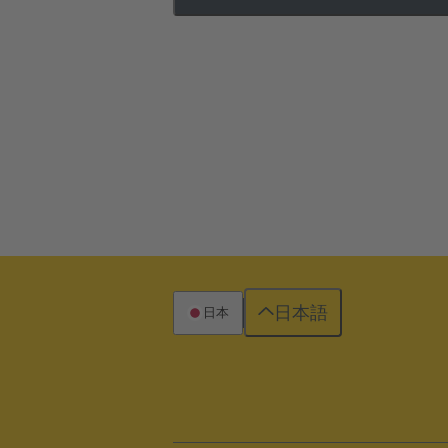
日本語
日本