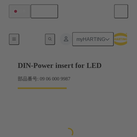
日本語
日本
製品
myHARTING
DIN-Power insert for LED
部品番号: 09 06 000 9987