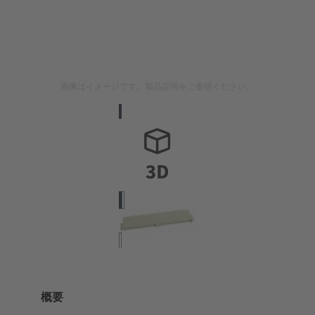
画像はイメージです。製品説明をご参照ください。
概要