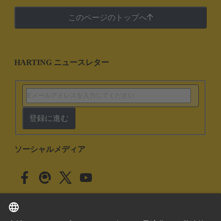
このページのトップへ
HARTING ニュースレター
登録に進む
ソーシャルメディア