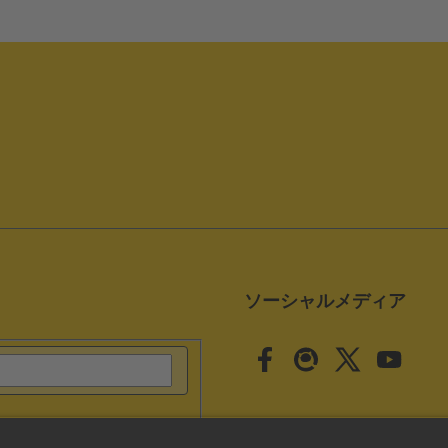
ソーシャルメディア