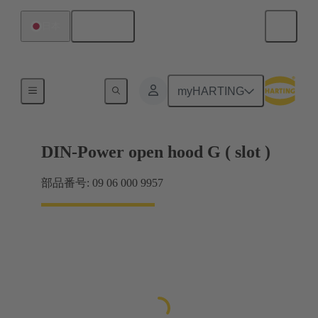
日本語
日本
製品
myHARTING
DIN-Power open hood G ( slot )
部品番号: 09 06 000 9957