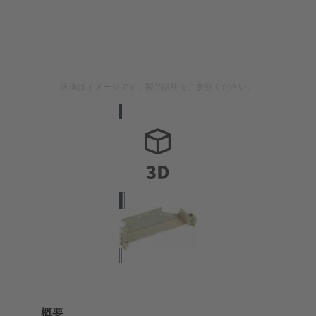
画像はイメージです。製品説明をご参照ください。
概要