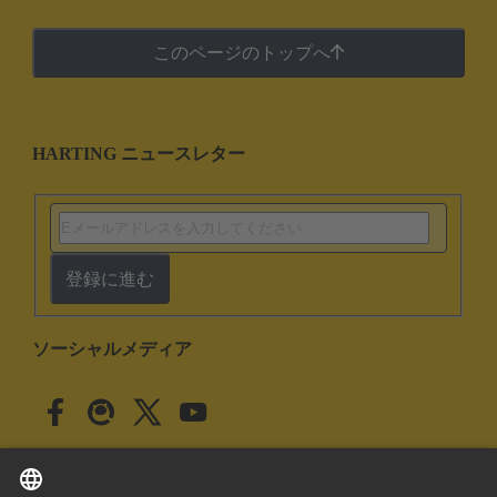
このページのトップへ
HARTING ニュースレター
登録に進む
ソーシャルメディア