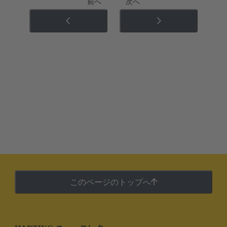
前へ
次へ
このページのトップへ