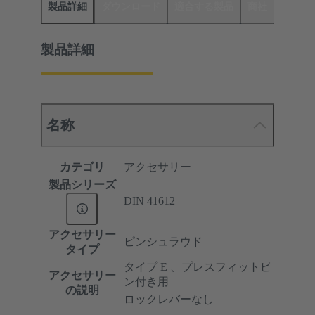
製品詳細
ダウンロード
適合する製品
商社
製品詳細
名称
カテゴリ
アクセサリー
製品シリーズ
DIN 41612
アクセサリー
ピンシュラウド
タイプ
タイプ E 、プレスフィットピ
アクセサリー
ン付き用
の説明
ロックレバーなし