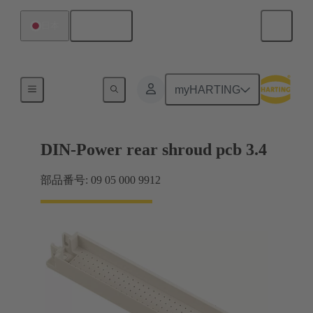
日本語
日本
マザーボード ツー ドーターカード接続
myHARTING
DIN-Power rear shroud pcb 3.4
部品番号: 09 05 000 9912