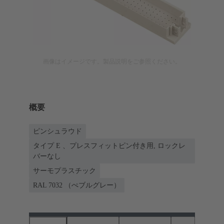
画像はイメージです。製品説明をご参照ください。
概要
ピンシュラウド
タイプ E 、プレスフィットピン付き用, ロックレ
バーなし
サーモプラスチック
RAL 7032 （ぺブルグレー）