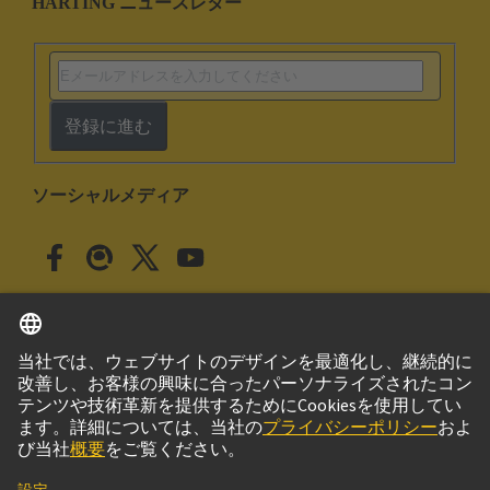
HARTING ニュースレター
登録に進む
ソーシャルメディア
日本語
日本
© ハーティング株式会社