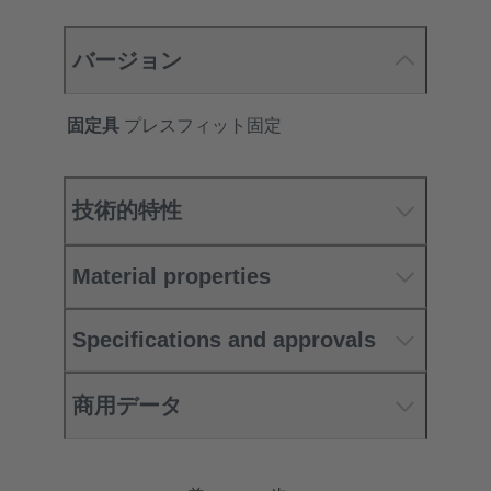
バージョン
固定具
プレスフィット固定
技術的特性
Material properties
Specifications and approvals
商用データ