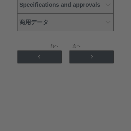
Specifications and approvals
商用データ
前へ
次へ