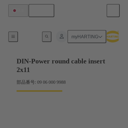
日本語
日本
製品
myHARTING
DIN-Power round cable insert
2x11
部品番号: 09 06 000 9988