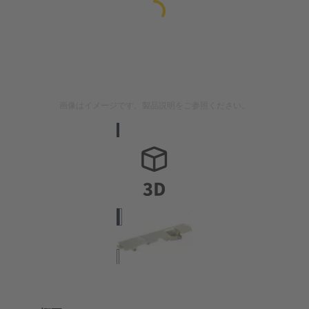
画像はイメージです。製品説明をご参照ください。