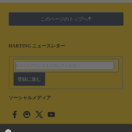
このページのトップへ
HARTING ニュースレター
登録に進む
ソーシャルメディア