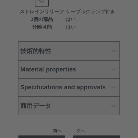
ストレインリリーフ
ケーブルクランプ付き
2個の部品
はい
分離可能
はい
技術的特性
Material properties
Specifications and approvals
商用データ
前へ
次へ