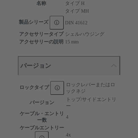
名称
タイプ H
タイプ MH
製品シリーズ
DIN 41612
アクセサリータイプ
シェルハウジング
アクセサリーの説明
15 mm
バージョン
ロックレバーまたはロ
ロックタイプ
ックネジ
トップ/サイドエントリ
バージョン
ー
ケーブル・エントリ
4
ー数
ケーブルエントリー
4x