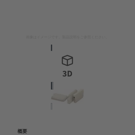
画像はイメージです。製品説明をご参照ください。
概要