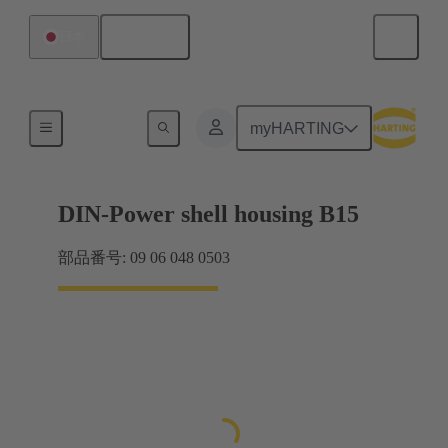
日本語
日本
製品
myHARTING
DIN-Power shell housing B15
部品番号: 09 06 048 0503