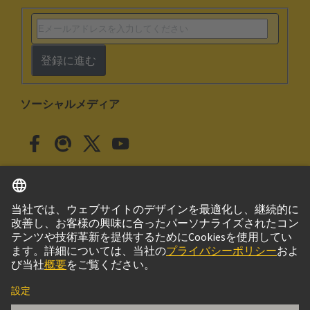
登録に進む
ソーシャルメディア
日本語
日本
© ハーティング株式会社
このサイトについて
プライバシーポリシー
クッキー設定