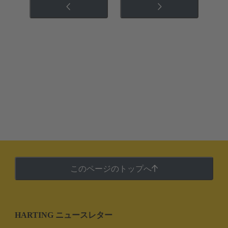
このページのトップへ
HARTING ニュースレター