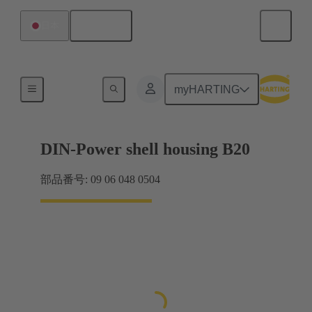
日本語
日本
製品
myHARTING
DIN-Power shell housing B20
部品番号: 09 06 048 0504