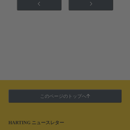
このページのトップへ
HARTING ニュースレター