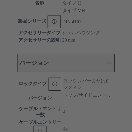
名称
タイプ H
タイプ MH
製品シリーズ
DIN 41612
アクセサリータイプ
シェルハウジング
アクセサリーの説明
20 mm
バージョン
ロックレバーまたはロ
ロックタイプ
ックネジ
トップ/サイドエントリ
バージョン
ー
ケーブル・エントリ
4
ー数
ケーブルエントリー
4x