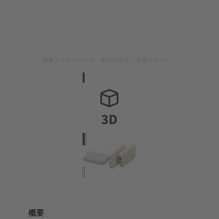
画像はイメージです。製品説明をご参照ください。
概要