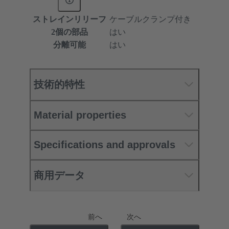
ストレインリリーフ
ケーブルクランプ付き
2個の部品
はい
分離可能
はい
技術的特性
Material properties
Specifications and approvals
商用データ
前へ
次へ