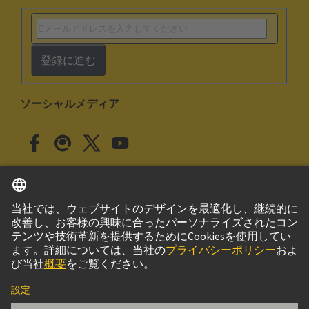
登録に進む
ソーシャルメディア
日本語
日本
© ハーティング株式会社
このサイトについて
プライバシーポリシー
クッキー設定