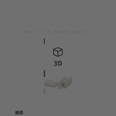
画像はイメージです。製品説明をご参照ください。
概要