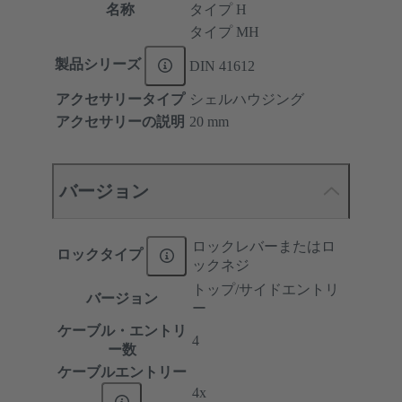
名称
タイプ H
タイプ MH
製品シリーズ
DIN 41612
アクセサリータイプ
シェルハウジング
アクセサリーの説明
20 mm
バージョン
ロックレバーまたはロ
ロックタイプ
ックネジ
トップ/サイドエントリ
バージョン
ー
ケーブル・エントリ
4
ー数
ケーブルエントリー
4x