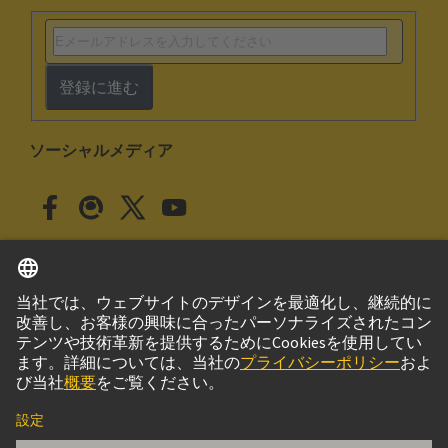
登録に進む
ソーシャルメディア
日本語
日本
© ハーティング株式会社
このサイトについて
プライバシーポリシー
クッキー設定