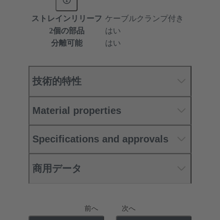
ストレインリリーフ
ケーブルクランプ付き
2個の部品
はい
分離可能
はい
技術的特性
Material properties
Specifications and approvals
商用データ
前へ
次へ