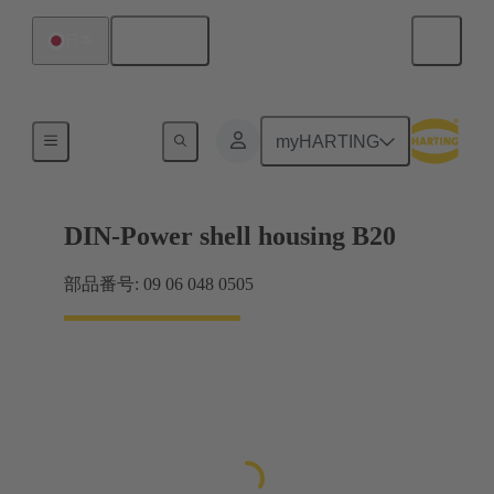
日本語
日本
製品
myHARTING
DIN-Power shell housing B20
部品番号: 09 06 048 0505