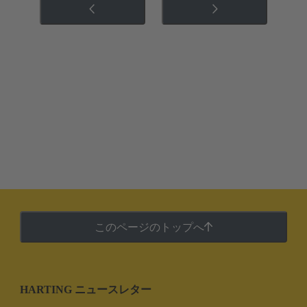
このページのトップへ
HARTING ニュースレター