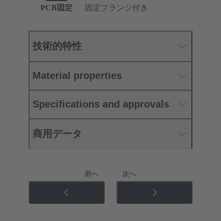
PCB固定
固定フランジ付き
技術的特性
Material properties
Specifications and approvals
商用データ
前へ
次へ