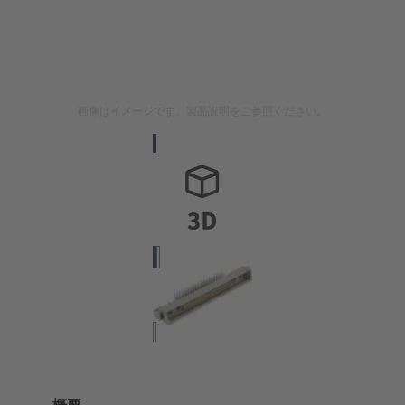
画像はイメージです。製品説明をご参照ください。