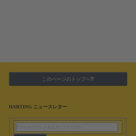
このページのトップへ
HARTING ニュースレター