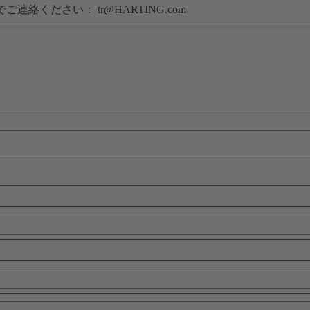
でご連絡ください：
tr@HARTING.com