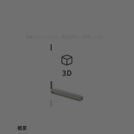
画像はイメージです。製品説明をご参照ください。
概要