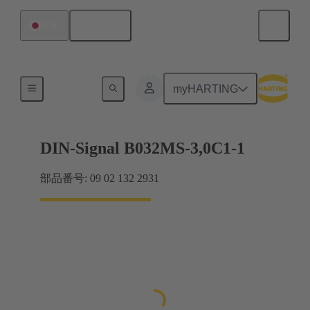
日本語
日本
マザーボード ツー ドーターカード接続
myHARTING
DIN-Signal B032MS-3,0C1-1
部品番号: 09 02 132 2931