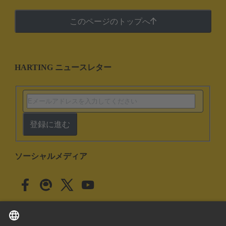
このページのトップへ
HARTING ニュースレター
登録に進む
ソーシャルメディア