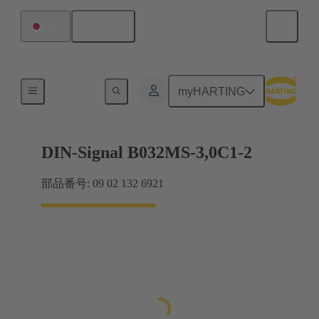
日本語
日本
マザーボード ツー ドーターカード接続
myHARTING
DIN-Signal B032MS-3,0C1-2
部品番号: 09 02 132 6921