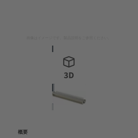
画像はイメージです。製品説明をご参照ください。
概要