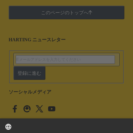
このページのトップへ
HARTING ニュースレター
登録に進む
ソーシャルメディア