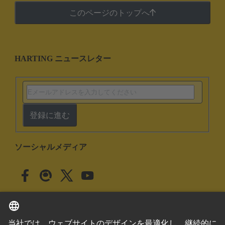
このページのトップへ
HARTING ニュースレター
登録に進む
ソーシャルメディア