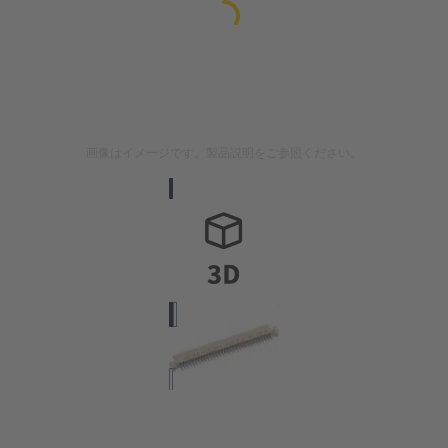
画像はイメージです。製品説明をご参照ください。