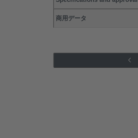
商用データ