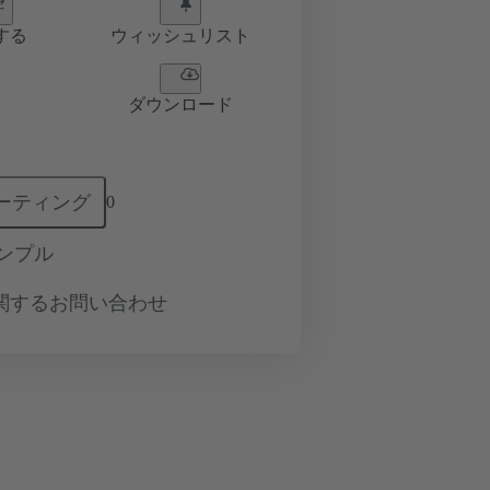
する
ウィッシュリスト
ダウンロード
ーティング
0
ンプル
関するお問い合わせ