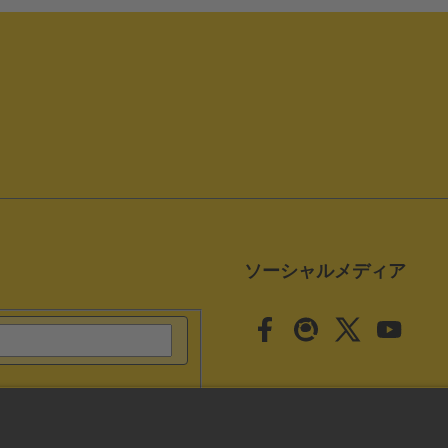
ソーシャルメディア