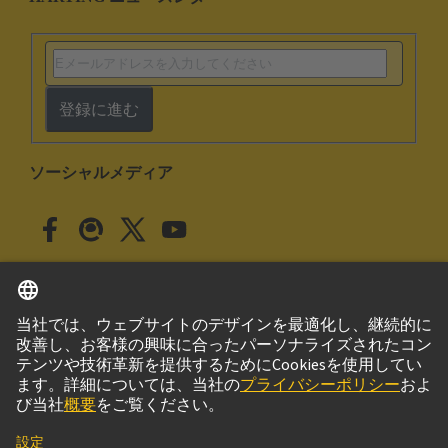
登録に進む
ソーシャルメディア
日本語
日本
© ハーティング株式会社