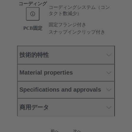
コーディング
コーディングシステム（コン
タクト数減少）
固定フランジ付き
PCB固定
スナップインクリップ付き
技術的特性
Material properties
Specifications and approvals
商用データ
前へ
次へ