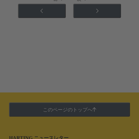
このページのトップへ
HARTING ニュースレター