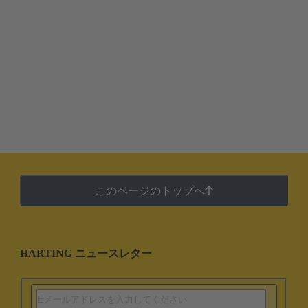
このページのトップへ
HARTING ニュースレター