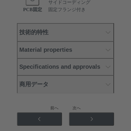
サイドコーディング
PCB固定
固定フランジ付き
技術的特性
Material properties
Specifications and approvals
商用データ
前へ
次へ