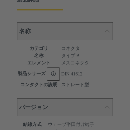
名称
カテゴリ
コネクタ
名称
タイプ B
エレメント
メスコネクタ
製品シリーズ
DIN 41612
コンタクトの説明
ストレート型
バージョン
結線方式
ウェーブ半田付け端子