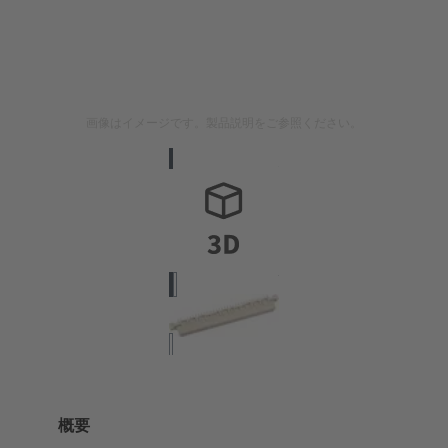
画像はイメージです。製品説明をご参照ください。
概要