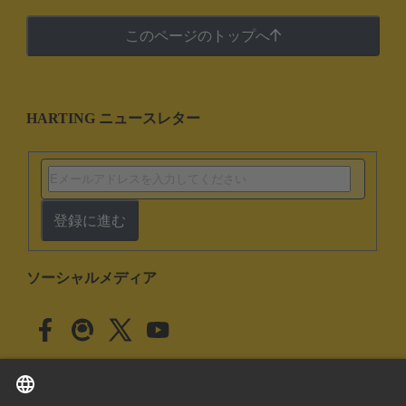
このページのトップへ
HARTING ニュースレター
登録に進む
ソーシャルメディア