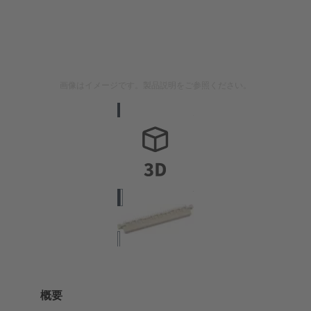
画像はイメージです。製品説明をご参照ください。
概要