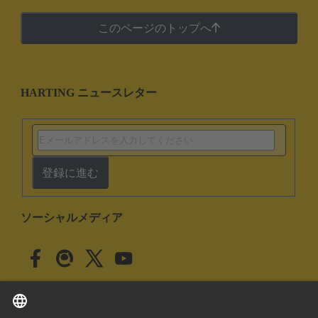
このページのトップへ
HARTING ニュースレター
登録に進む
ソーシャルメディア