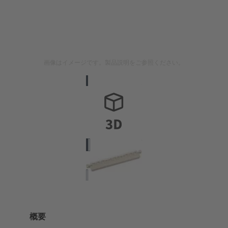
画像はイメージです。製品説明をご参照ください。
概要