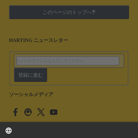
このページのトップへ
HARTING ニュースレター
登録に進む
ソーシャルメディア