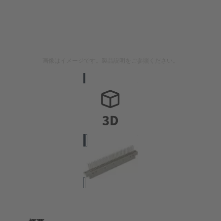
画像はイメージです。製品説明をご参照ください。