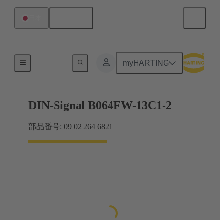
日本語
日本
製品
myHARTING
DIN-Signal B064FW-13C1-2
部品番号: 09 02 264 6821