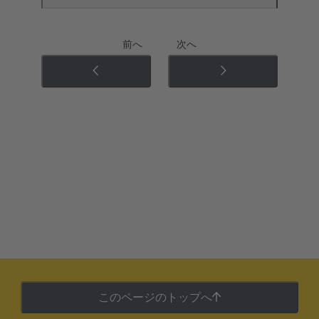
前へ
次へ
このページのトップへ