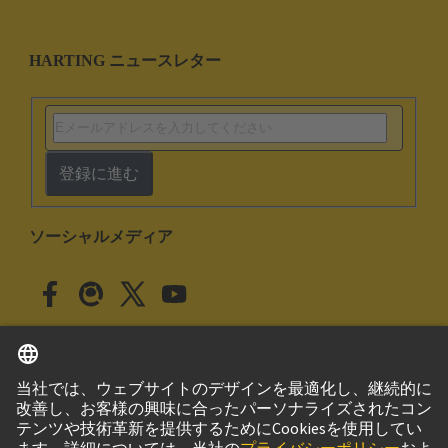
HARTING ニュースレター
登録に進む
ソーシャルメディア
日本語
日本