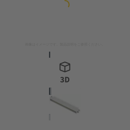
画像はイメージです。製品説明をご参照ください。