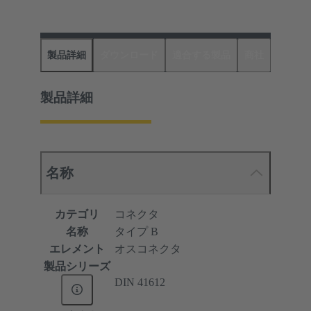
製品詳細
ダウンロード
適合する製品
商社
製品詳細
名称
カテゴリ
コネクタ
名称
タイプ B
エレメント
オスコネクタ
製品シリーズ
DIN 41612