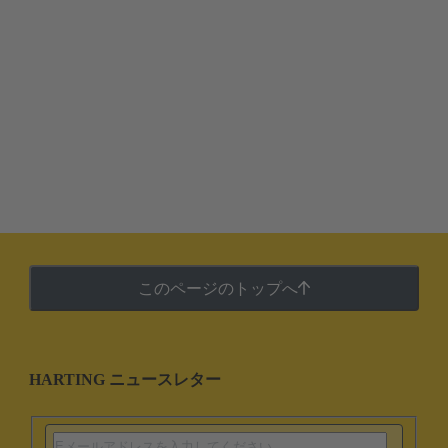
このページのトップへ
HARTING ニュースレター