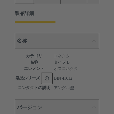
製品詳細
名称
カテゴリ
コネクタ
名称
タイプ B
エレメント
オスコネクタ
製品シリーズ
DIN 41612
コンタクトの説明
アングル型
バージョン