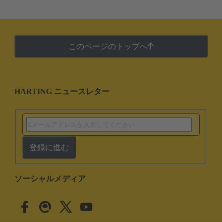
このページのトップへ
HARTING ニュースレター
登録に進む
ソーシャルメディア