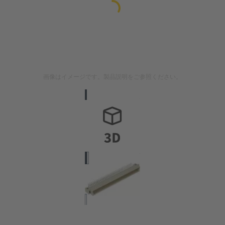
画像はイメージです。製品説明をご参照ください。