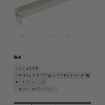
画像はイメージです。製品説明をご参照ください。
概要
ピンシュラウド
メスコネクタ タイプC用, オスコネクタ タイプR用
サーモプラスチック
RAL 7032 （ぺブルグレー）