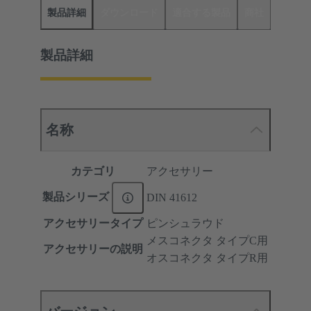
製品詳細
ダウンロード
適合する製品
商社
製品詳細
名称
カテゴリ
アクセサリー
製品シリーズ
DIN 41612
アクセサリータイプ
ピンシュラウド
メスコネクタ タイプC用
アクセサリーの説明
オスコネクタ タイプR用