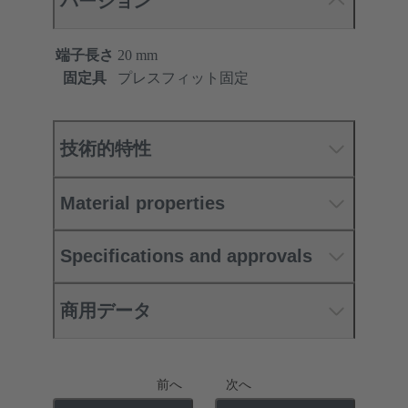
バージョン
端子長さ
20 mm
固定具
プレスフィット固定
技術的特性
Material properties
Specifications and approvals
商用データ
前へ
次へ