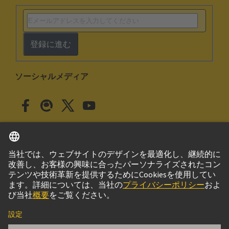
登録に進む
ソーシャルメディア
日本語
日本
© ハーティング株式会社
このサイトについて
プライバシーポリシー
クッキー設定