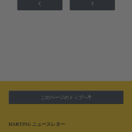
このページのトップへ
HARTING ニュースレター