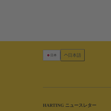
日本語
日本
HARTING ニュースレター