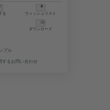
する
ウィッシュリスト
ダウンロード
ンプル
関するお問い合わせ