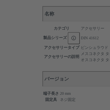
名称
カテゴリ
アクセサリー
製品シリーズ
DIN 41612
アクセサリータイプ
ピンシュラウド
メスコネクタ タ
アクセサリーの説明
オスコネクタ タ
バージョン
端子長さ
20 mm
固定具
ネジ固定