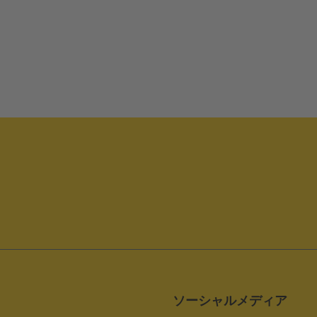
ソーシャルメディア