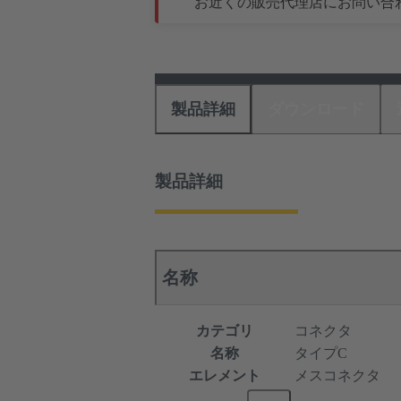
お近くの販売代理店にお問い合
製品詳細
ダウンロード
製品詳細
名称
カテゴリ
コネクタ
名称
タイプC
エレメント
メスコネクタ