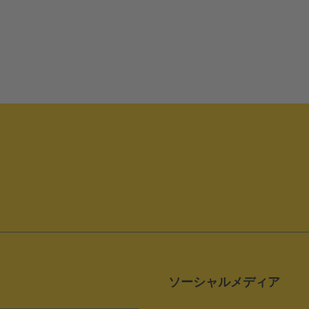
ソーシャルメディア