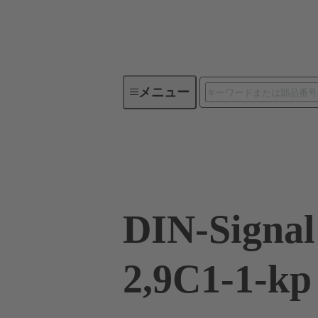
メニュー
デバイスコネクティビティ
09 03 232 2855
DIN-Signal
2,9C1-1-kp