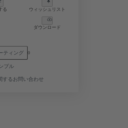
する
ウィッシュリスト
ダウンロード
ーティング
0
ンプル
関するお問い合わせ