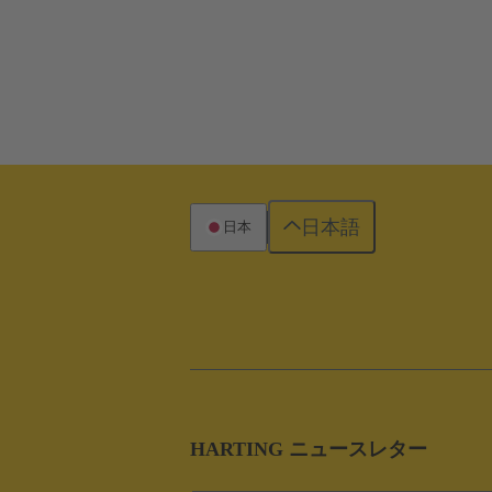
日本語
日本
HARTING ニュースレター